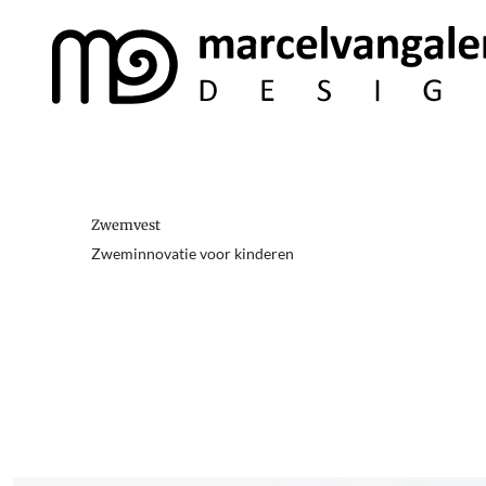
Zwemvest
Zweminnovatie voor kinderen