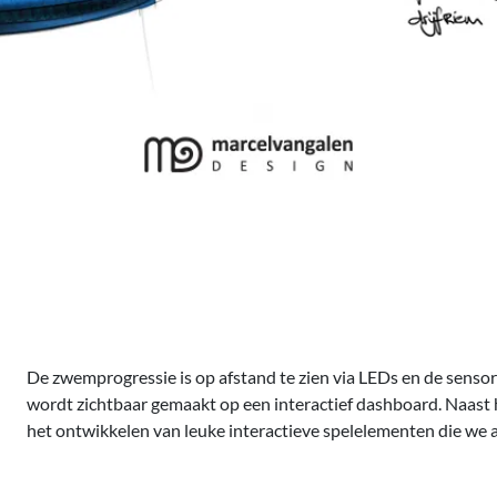
De zwemprogressie is op afstand te zien via LEDs en de senso
wordt zichtbaar gemaakt op een interactief dashboard. Naast 
het ontwikkelen van leuke interactieve spelelementen die we 