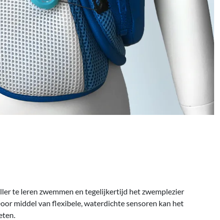
ler te leren zwemmen en tegelijkertijd het zwemplezier
Door middel van flexibele, waterdichte sensoren kan het
eten.