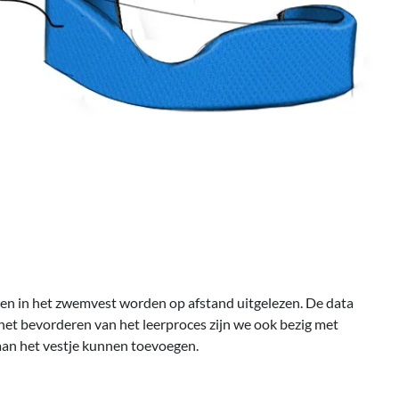
ren in het zwemvest worden op afstand uitgelezen. De data
het bevorderen van het leerproces zijn we ook bezig met
aan het vestje kunnen toevoegen.