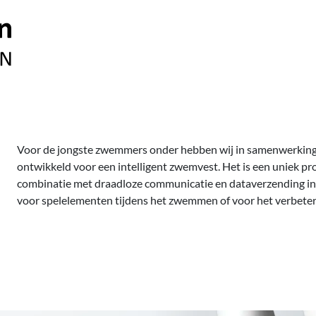
Voor de jongste zwemmers onder hebben wij in samenwerkin
ontwikkeld voor een intelligent zwemvest. Het is een uniek p
combinatie met draadloze communicatie en dataverzending in 
voor spelelementen tijdens het zwemmen of voor het verbete