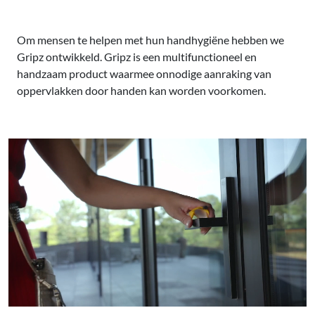
Om mensen te helpen met hun handhygiëne hebben we
Gripz ontwikkeld. Gripz is een multifunctioneel en
handzaam product waarmee onnodige aanraking van
oppervlakken door handen kan worden voorkomen.