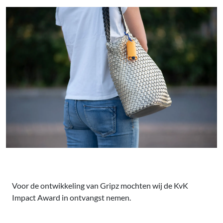
Voor de ontwikkeling van Gripz mochten wij de KvK
Impact Award in ontvangst nemen.