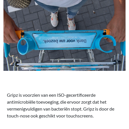
Gripz is voorzien van een ISO-gecertificeerde
antimicrobiële toevoeging, die ervoor zorgt dat het
vermenigvuldigen van bacteriën stopt. Gripz is door de
touch-nose ook geschikt voor touchscreens.