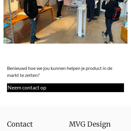
Benieuwd hoe we jou kunnen helpen je product in de
markt te zetten?
Neem contact op
Contact
MVG Design