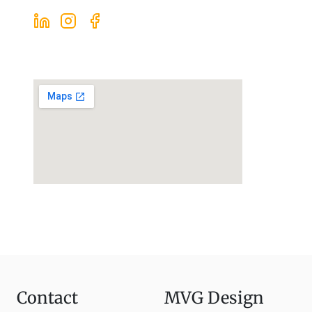
Contact
MVG Design