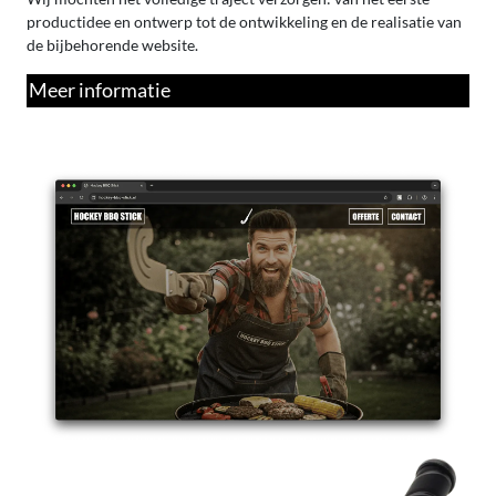
productidee en ontwerp tot de ontwikkeling en de realisatie van
de bijbehorende website.
Meer informatie