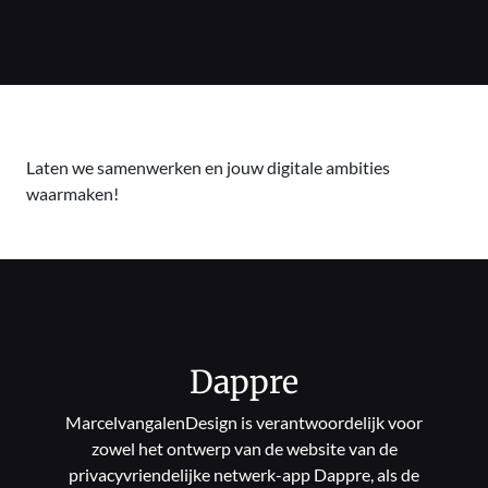
Laten we samenwerken en jouw digitale ambities
waarmaken!
Dappre
MarcelvangalenDesign is verantwoordelijk voor
zowel het ontwerp van de website van de
privacyvriendelijke netwerk-app Dappre, als de