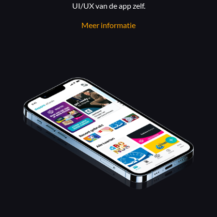
UI/UX van de app zelf.
Meer informatie