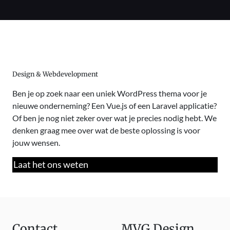
Design & Webdevelopment
Ben je op zoek naar een uniek WordPress thema voor je
nieuwe onderneming? Een Vue.js of een Laravel applicatie?
Of ben je nog niet zeker over wat je precies nodig hebt. We
denken graag mee over wat de beste oplossing is voor
jouw wensen.
Laat het ons weten
Contact
MVG Design