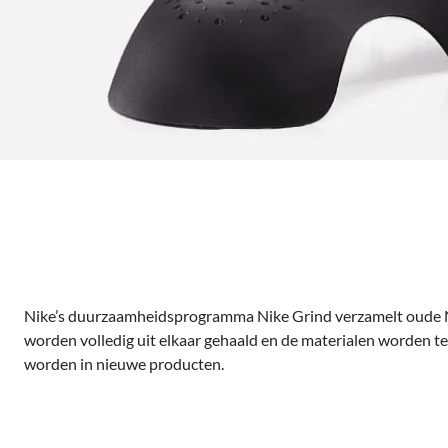
Nike’s duurzaamheidsprogramma Nike Grind verzamelt oude Ni
worden volledig uit elkaar gehaald en de materialen worden ter
worden in nieuwe producten.