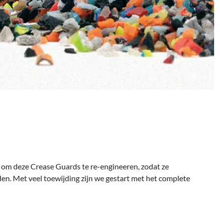
om deze Crease Guards te re-engineeren, zodat ze
n. Met veel toewijding zijn we gestart met het complete