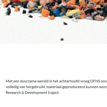
Met een duurzame wereld in het achterhoofd vroeg DFNS ons 
volledig van hergebruikt materiaal geproduceerd kunnen worde
Research & Development traject.