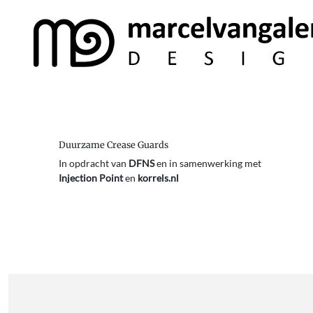
Duurzame Crease Guards
In opdracht van
DFNS
en in samenwerking met
Injection Point
en
korrels.nl