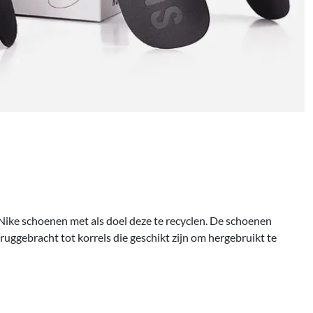
ke schoenen met als doel deze te recyclen. De schoenen
uggebracht tot korrels die geschikt zijn om hergebruikt te